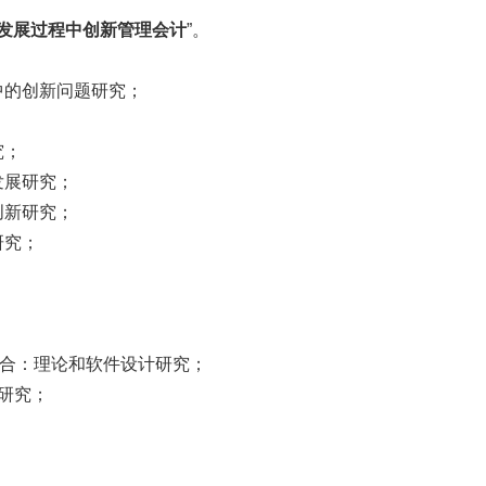
发展过程中创新管理会计
”。
中的创新问题研究；
究；
发展研究；
创新研究；
研究；
合：理论和软件设计研究；
用研究；