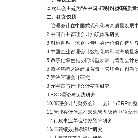
本次年会主题为“
在中国式现代化和高质量
二、征文议题
1.管理会计在中国式现代化与高质量发展
2.中国自主管理会计知识体系研究；
3.对标世界一流企业管理会计价值创造研
4.中国企业管理会计数智化转型与高质量
5.数字化绿色化协同转型发展与管理会计
6.数字丝绸之路建设背景下管理会计创新
7.算法管理会计研究；
8.元宇宙与管理会计变革研究；
9.ESG理论与实践研究；
10.管理会计与财务会计、会计与
ERP
的整
11.管理会计信息在宏观管理决策中的应
12.行政事业单位绩效预算研究；
13.医院绩效指标设计研究；
14.大学绩效指标设计研究；