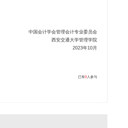
中国会计学会管理会计专业委员会
西安交通大学管理学院
2023年
10
月
已有
0
人参与