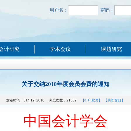
用户名：
密码：
会计研究
学术会议
课题研究
关于交纳2010年度会员会费的通知
发布时间：
Jan 12, 2010
浏览次数：
21362
【打印此页】
【关闭窗口】
中国会计学会