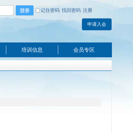
记住密码
找回密码
注册
培训信息
会员专区