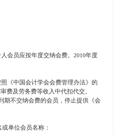
个人会员应按年度交纳会费。
2010
年度
按照《中国会计学会会费管理办法》的
编审费及劳务费等收入中代扣代交。
到期不交纳会费的会员，停止提供《会
名或单位会员名称：