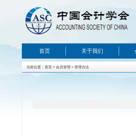
首页
关于我们
当前位置：
首页
>
会员管理
>
管理办法