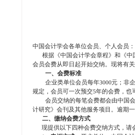
中国会计学会各单位会员、个人会员：
根据《中国会计学会章程》和《中
会员会费从即日起开始交纳。现将有关
一、会费标准
企业类单位会员每年
3000
元；非
规定，会员可一次预交
5
年的会费，也
会员交纳的每笔会费都会由中国
计研究》会刊及其他服务项目。逾期一
二、缴纳会费方式
现提供以下四种会费交纳方式，请